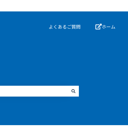
よくあるご質問
ホーム