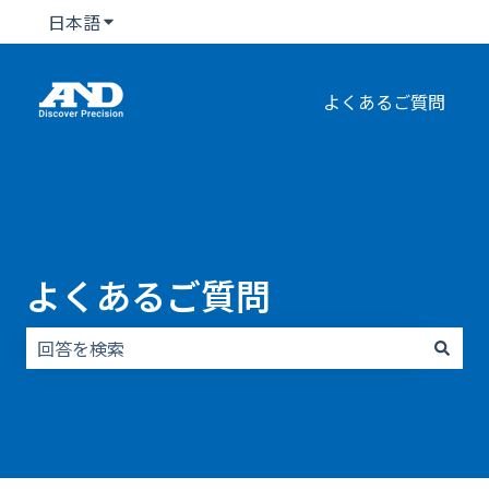
日本語
翻訳のサブメニューを表示
よくあるご質問
よくあるご質問
検索フィールドが空なので、候補はありません。