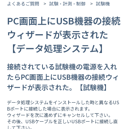
よくあるご質問
試験・計測・制御
試験機
PC画面上にUSB機器の接続
ウィザードが表示された
【データ処理システム】
接続されている試験機の電源を入れ
たらPC画面上にUSB機器の接続ウィ
ザードが表示された。【試験機】
データ処理システムをインストールした時と異なるUS
Bポートに接続した場合に表示されます。
ウィザードを次に進めずにキャンセルして下さい。
その後、USBケーブルを正しいUSBポートに接続し直
して下さい。