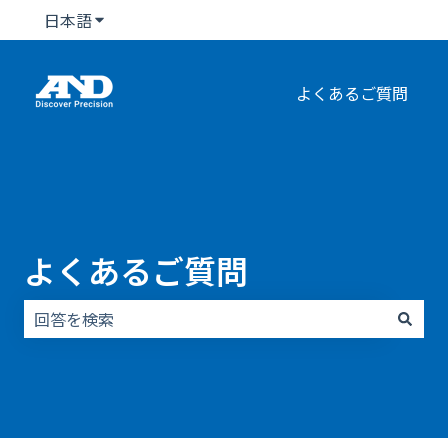
日本語
翻訳のサブメニューを表示
よくあるご質問
よくあるご質問
検索フィールドが空なので、候補はありません。