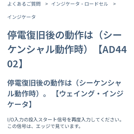
よくあるご質問
インジケータ・ロードセル
インジケータ
停電復旧後の動作は（シー
ケンシャル動作時）【AD44
02】
停電復旧後の動作は（シーケンシャ
ル動作時）。 【ウェイング・インジ
ケータ】
I/O入力の投入スタート信号を再度入力してください。
この信号は、エッジで見ています。