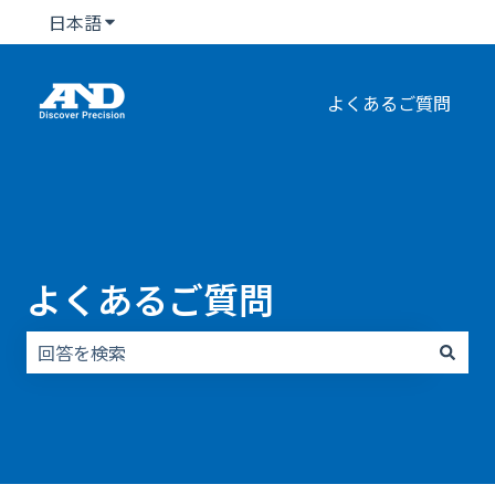
日本語
翻訳のサブメニューを表示
よくあるご質問
よくあるご質問
検索フィールドが空なので、候補はありません。