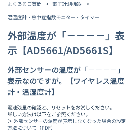
よくあるご質問
電子計測機器
温湿度計・熱中症指数モニター・タイマー
外部温度が「－－－－」表
示【AD5661/AD5661S】
外部センサーの温度が「－－－－」
表示なのですが。【ワイヤレス温度
計・温湿度計】
電池残量の確認と、リセットをお試しください。
詳しい方法は以下をご参照ください。
＞
外部センサーの温度が表示しなくなった場合の設定
方法について（PDF）