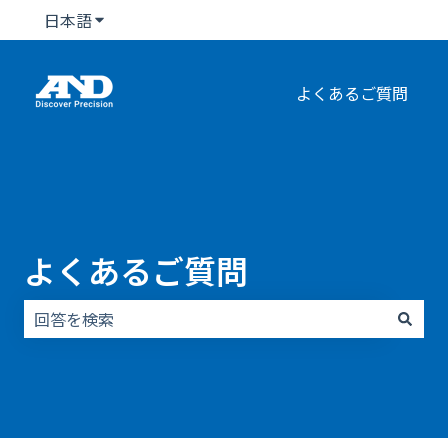
日本語
翻訳のサブメニューを表示
よくあるご質問
よくあるご質問
検索フィールドが空なので、候補はありません。