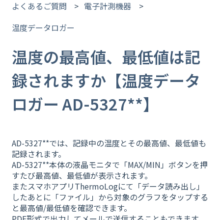
よくあるご質問
電子計測機器
温度データロガー
温度の最高値、最低値は記
録されますか【温度データ
ロガー AD-5327**】
AD-5327**では、記録中の温度とその最高値、最低値も
記録されます。
AD-5327**本体の液晶モニタで「MAX/MIN」ボタンを押
すたび最高値、最低値が表示されます。
またスマホアプリThermoLogにて「データ読み出し」
したあとに「ファイル」から対象のグラフをタップする
と最高値/最低値を確認できます。
PDF形式で出力してメールで送信することもできます。