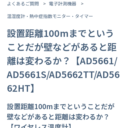
よくあるご質問
電子計測機器
温湿度計・熱中症指数モニター・タイマー
設置距離100mまでという
ことだが壁などがあると距
離は変わるか？【AD5661/
AD5661S/AD5662TT/AD56
62HT】
設置距離100mまでということだが
壁などがあると距離は変わるか？
【ワイヤレス温度計】