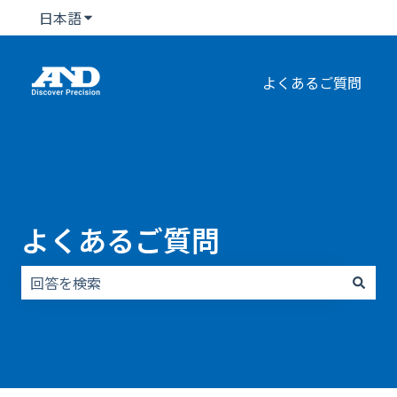
日本語
翻訳のサブメニューを表示
よくあるご質問
よくあるご質問
検索フィールドが空なので、候補はありません。