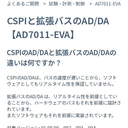
よくあるご質問
試験・計測・制御
AD7011-EVA
CSPIと拡張バスのAD/DA
【AD7011-EVA】
CSPIのAD/DAと拡張バスのAD/DAの
違いは何ですか？
CSPIのAD/DAは、バスの速度が遅いことから、ソフト
ウェアとしてもリアルタイム性を保証していません。
拡張バスのAD/DA は、リアルタイム性を前提としてい
ることから、ハードウェアのバスもそれを前提に設計さ
れています。
またソフトウェアもそれを前提に実装されています。
対象バージョン: 01.00.00、002、003、004