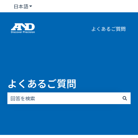
日本語
翻訳のサブメニューを表示
よくあるご質問
よくあるご質問
検索フィールドが空なので、候補はありません。