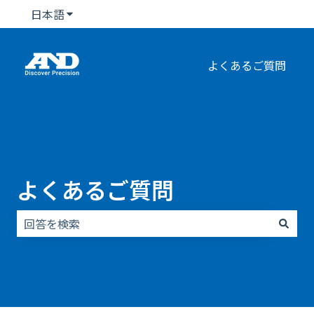
日本語
翻訳のサブメニューを表示
よくあるご質問
よくあるご質問
検索フィールドが空なので、候補はありません。