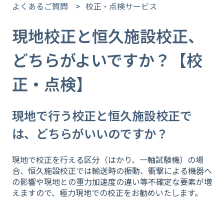
よくあるご質問
校正・点検サービス
現地校正と恒久施設校正、
どちらがよいですか？【校
正・点検】
現地で行う校正と恒久施設校正で
は、どちらがいいのですか？
現地で校正を行える区分（はかり、一軸試験機）の場
合、恒久施設校正では輸送時の振動、衝撃による機器へ
の影響や現地との重力加速度の違い等不確定な要素が増
えますので、極力現地での校正をお勧めいたします。