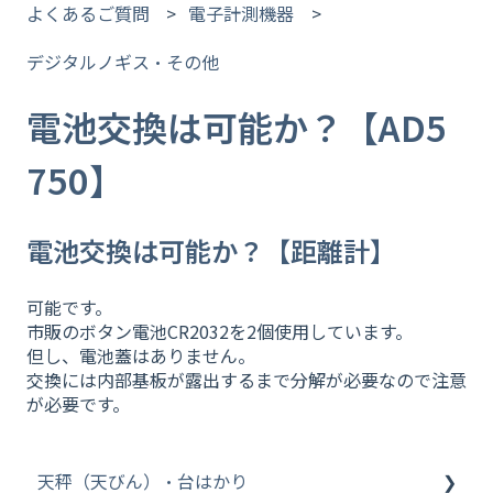
よくあるご質問
電子計測機器
デジタルノギス・その他
電池交換は可能か？【AD5
750】
電池交換は可能か？【距離計】
可能です。
市販のボタン電池CR2032を2個使用しています。
但し、電池蓋はありません。
交換には内部基板が露出するまで分解が必要なので注意
が必要です。
天秤（天びん）・台はかり