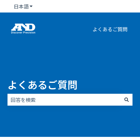
日本語
翻訳のサブメニューを表示
よくあるご質問
よくあるご質問
検索フィールドが空なので、候補はありません。