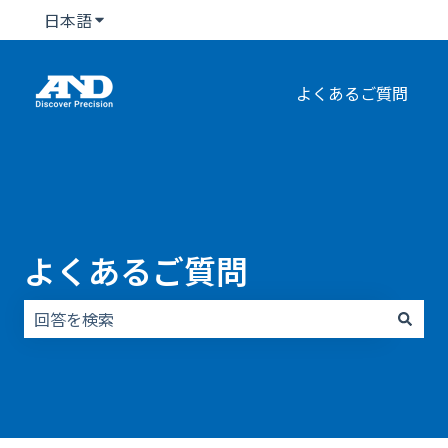
日本語
翻訳のサブメニューを表示
よくあるご質問
よくあるご質問
検索フィールドが空なので、候補はありません。