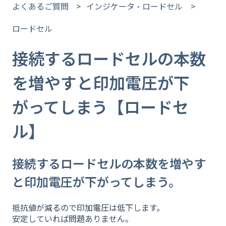
よくあるご質問
インジケータ・ロードセル
ロードセル
接続するロードセルの本数
を増やすと印加電圧が下
がってしまう【ロードセ
ル】
接続するロードセルの本数を増やす
と印加電圧が下がってしまう。
抵抗値が減るので印加電圧は低下します。
安定していれば問題ありません。